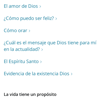
El amor de Dios
¿Cómo puedo ser feliz?
Cómo orar
¿Cuál es el mensaje que Dios tiene para mí
en la actualidad?
El Espíritu Santo
Evidencia de la existencia Dios
La vida tiene un propósito