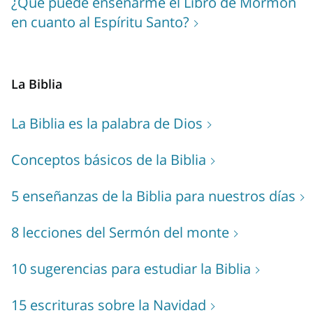
¿Qué puede enseñarme el Libro de Mormón
en cuanto al Espíritu Santo?
La Biblia
La Biblia es la palabra de Dios
Conceptos básicos de la Biblia
5 enseñanzas de la Biblia para nuestros días
8 lecciones del Sermón del monte
10 sugerencias para estudiar la Biblia
15 escrituras sobre la Navidad