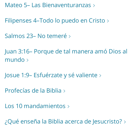
Mateo 5– Las Bienaventuranzas
Filipenses 4–Todo lo puedo en Cristo
Salmos 23– No temeré
Juan 3:16– Porque de tal manera amó Dios al
mundo
Josue 1:9– Esfuérzate y sé valiente
Profecías de la Biblia
Los 10 mandamientos
¿Qué enseña la Biblia acerca de Jesucristo?