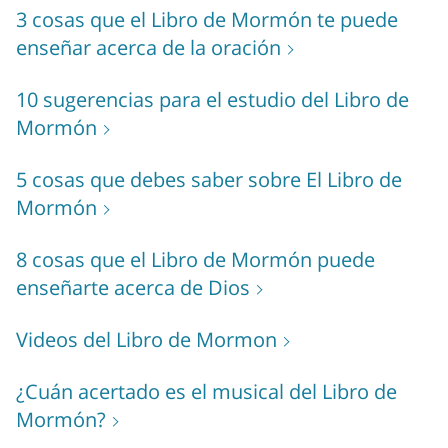
3 cosas que el Libro de Mormón te puede
enseñar acerca de la oración
10 sugerencias para el estudio del Libro de
Mormón
5 cosas que debes saber sobre El Libro de
Mormón
8 cosas que el Libro de Mormón puede
enseñarte acerca de Dios
Videos del Libro de Mormon
¿Cuán acertado es el musical del Libro de
Mormón?