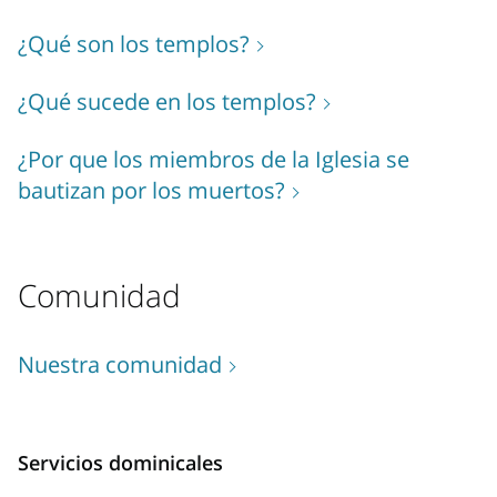
¿Qué son los templos?
¿Qué sucede en los templos?
¿Por que los miembros de la Iglesia se
bautizan por los muertos?
Comunidad
Nuestra comunidad
Servicios dominicales