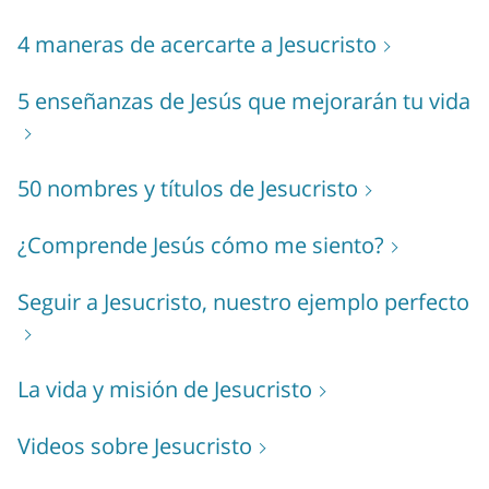
4 maneras de acercarte a Jesucristo
5 enseñanzas de Jesús que mejorarán tu vida
50 nombres y títulos de Jesucristo
¿Comprende Jesús cómo me siento?
Seguir a Jesucristo, nuestro ejemplo perfecto
La vida y misión de Jesucristo
Videos sobre Jesucristo