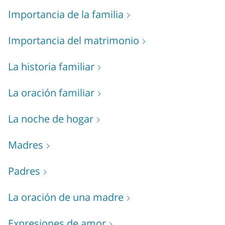
Importancia de la familia
Importancia del matrimonio
La historia familiar
La oración familiar
La noche de hogar
Madres
Padres
La oración de una madre
Expresiones de amor