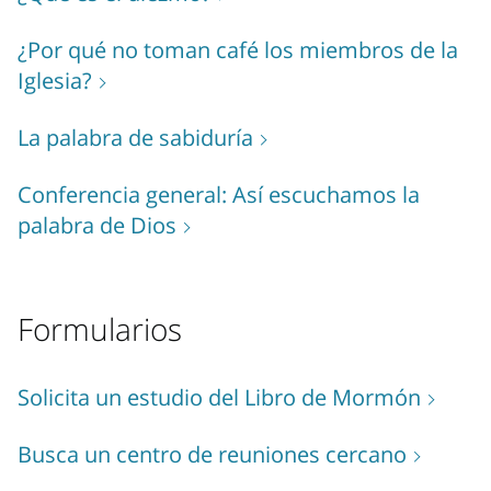
¿Por qué no toman café los miembros de la
Iglesia?
La palabra de sabiduría
Conferencia general: Así escuchamos la
palabra de Dios
Formularios
Solicita un estudio del Libro de Mormón
Busca un centro de reuniones cercano