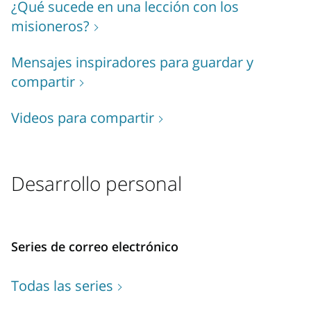
¿Qué sucede en una lección con los
misioneros?
Mensajes inspiradores para guardar y
compartir
Videos para compartir
Desarrollo personal
Series de correo electrónico
Todas las series