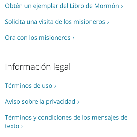
Obtén un ejemplar del Libro de Mormón
Solicita una visita de los misioneros
Ora con los misioneros
Información legal
Términos de uso
Aviso sobre la privacidad
Términos y condiciones de los mensajes de
texto