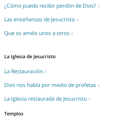
¿Cómo puedo recibir perdón de Dios?
Las enseñanzas de Jesucristo
Que os améis unos a otros
La Iglesia de Jesucristo
La Restauración
Dios nos habla por medio de profetas
La Iglesia restaurada de Jesucristo
Templos