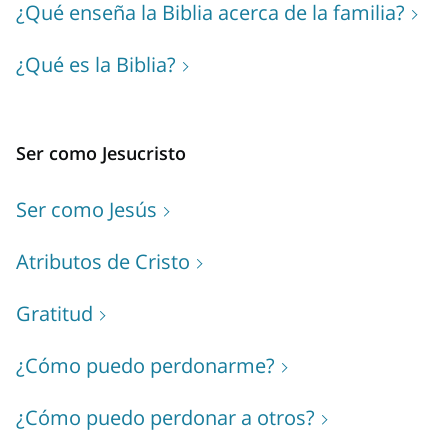
¿Qué enseña la Biblia acerca de la familia?
¿Qué es la Biblia?
Ser como Jesucristo
Ser como Jesús
Atributos de Cristo
Gratitud
¿Cómo puedo perdonarme?
¿Cómo puedo perdonar a otros?