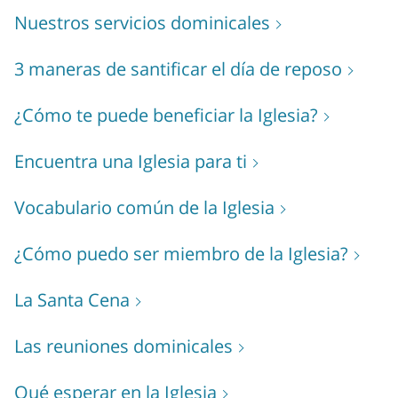
Nuestros servicios dominicales
3 maneras de santificar el día de reposo
¿Cómo te puede beneficiar la Iglesia?
Encuentra una Iglesia para ti
Vocabulario común de la Iglesia
¿Cómo puedo ser miembro de la Iglesia?
La Santa Cena
Las reuniones dominicales
Qué esperar en la Iglesia