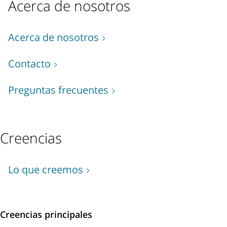
Acerca de nosotros
Acerca de nosotros
Contacto
Preguntas frecuentes
Creencias
Lo que creemos
Creencias principales