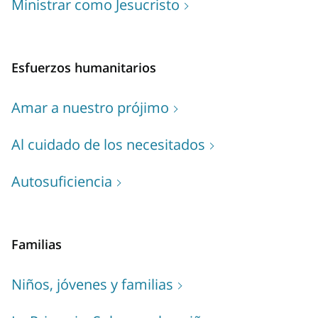
Ministrar como Jesucristo
Esfuerzos humanitarios
Amar a nuestro prójimo
Al cuidado de los necesitados
Autosuficiencia
Familias
Niños, jóvenes y familias