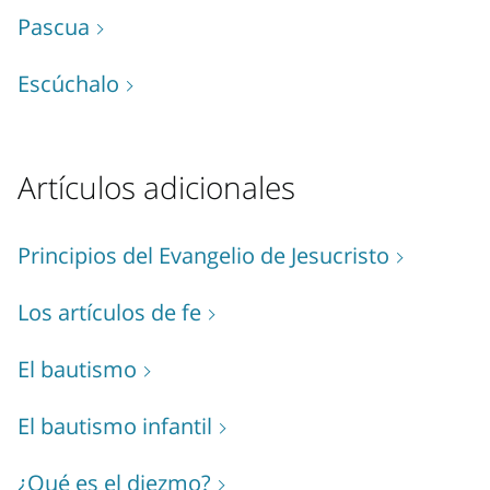
Pascua
Escúchalo
Artículos adicionales
Principios del Evangelio de Jesucristo
Los artículos de fe
El bautismo
El bautismo infantil
¿Qué es el diezmo?