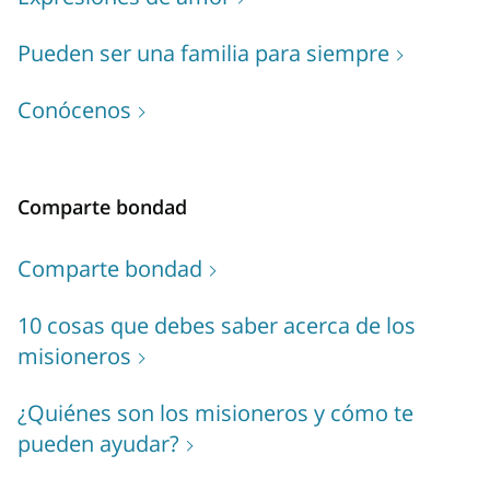
Pueden ser una familia para siempre
Conócenos
Comparte bondad
Comparte bondad
10 cosas que debes saber acerca de los
misioneros
¿Quiénes son los misioneros y cómo te
pueden ayudar?