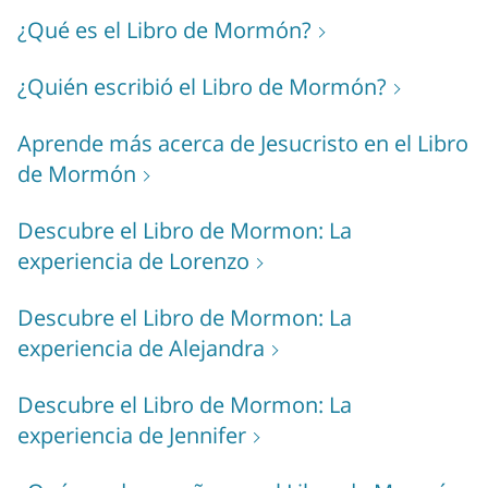
¿Qué es el Libro de Mormón?
¿Quién escribió el Libro de Mormón?
Aprende más acerca de Jesucristo en el Libro
de Mormón
Descubre el Libro de Mormon: La
experiencia de Lorenzo
Descubre el Libro de Mormon: La
experiencia de Alejandra
Descubre el Libro de Mormon: La
experiencia de Jennifer