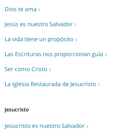
Dios te ama
Jesús es nuestro Salvador
La vida tiene un propósito
Las Escrituras nos proporcionan guía
Ser como Cristo
La Iglesia Restaurada de Jesucristo
Jesucristo
Jesucristo es nuestro Salvador