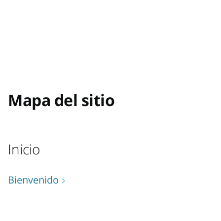
Mapa del sitio
Inicio
Bienvenido