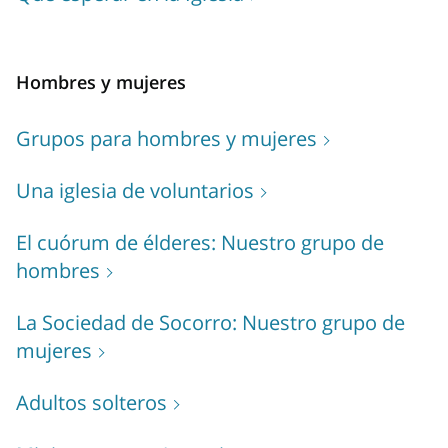
Hombres y mujeres
Grupos para hombres y mujeres
Una iglesia de voluntarios
El cuórum de élderes: Nuestro grupo de
hombres
La Sociedad de Socorro: Nuestro grupo de
mujeres
Adultos solteros