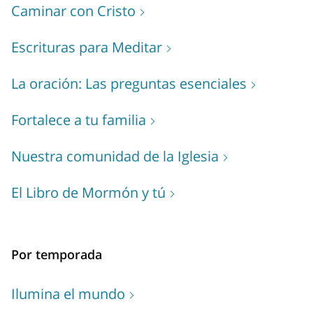
Caminar con Cristo
Escrituras para Meditar
La oración: Las preguntas esenciales
Fortalece a tu familia
Nuestra comunidad de la Iglesia
El Libro de Mormón y tú
Por temporada
Ilumina el mundo