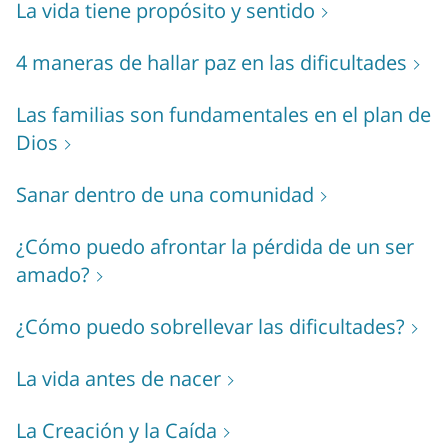
La vida tiene propósito y sentido
4 maneras de hallar paz en las dificultades
Las familias son fundamentales en el plan de
Dios
Sanar dentro de una comunidad
¿Cómo puedo afrontar la pérdida de un ser
amado?
¿Cómo puedo sobrellevar las dificultades?
La vida antes de nacer
La Creación y la Caída