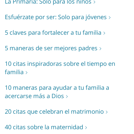
La Primaria: Solo para los niños
Esfuérzate por ser: Solo para jóvenes
5 claves para fortalecer a tu familia
5 maneras de ser mejores padres
10 citas inspiradoras sobre el tiempo en
familia
10 maneras para ayudar a tu familia a
acercarse más a Dios
20 citas que celebran el matrimonio
40 citas sobre la maternidad