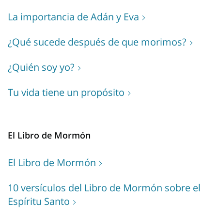
La importancia de Adán y Eva
¿Qué sucede después de que morimos?
¿Quién soy yo?
Tu vida tiene un propósito
El Libro de Mormón
El Libro de Mormón
10 versículos del Libro de Mormón sobre el
Espíritu Santo