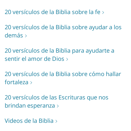
20 versículos de la Biblia sobre la fe
20 versículos de la Biblia sobre ayudar a los
demás
20 versículos de la Biblia para ayudarte a
sentir el amor de Dios
20 versículos de la Biblia sobre cómo hallar
fortaleza
20 versículos de las Escrituras que nos
brindan esperanza
Videos de la Biblia