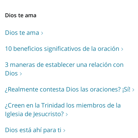
Dios te ama
Dios te ama
10 beneficios significativos de la oración
3 maneras de establecer una relación con
Dios
¿Realmente contesta Dios las oraciones? ¡Sí!
¿Creen en la Trinidad los miembros de la
Iglesia de Jesucristo?
Dios está ahí para ti