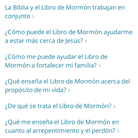
La Biblia y el Libro de Mormón trabajan en
conjunto
¿Cómo puede el Libro de Mormón ayudarme
a estar más cerca de Jesús?
¿Cómo me puede ayudar el Libro de
Mormón a fortalecer mi familia?
¿Qué enseña el Libro de Mormón acerca del
propósito de mi vida?
¿De qué se trata el Libro de Mormón?
¿Qué me enseña el Libro de Mormón en
cuanto al arrepentimiento y el perdón?