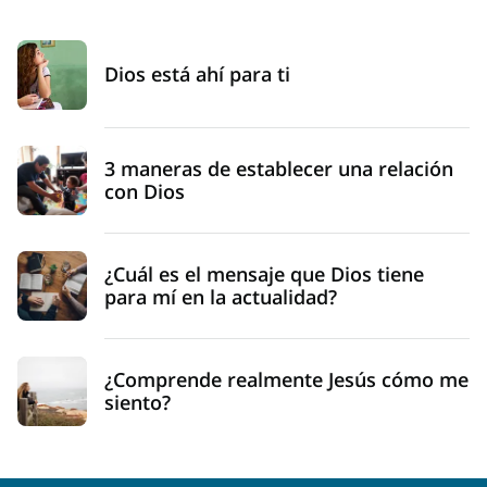
Dios está ahí para ti
3 maneras de establecer una relación
con Dios
¿Cuál es el mensaje que Dios tiene
para mí en la actualidad?
¿Comprende realmente Jesús cómo me
siento?