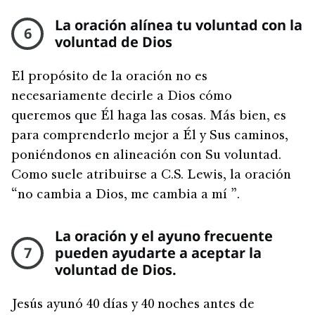
La oración alínea tu voluntad con la
6
voluntad de Dios
El propósito de la oración no es
necesariamente decirle a Dios cómo
queremos que Él haga las cosas. Más bien, es
para comprenderlo mejor a Él y Sus caminos,
poniéndonos en alineación con Su voluntad.
Como suele atribuirse a C.S. Lewis, la oración
“no cambia a Dios, me cambia a mí ”.
La oración y el ayuno frecuente
7
pueden ayudarte a aceptar la
voluntad de Dios.
Jesús ayunó 40 días y 40 noches antes de