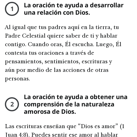
La oración te ayuda a desarrollar
1
una relación con Dios.
Al igual que tus padres aquí en la tierra, tu
Padre Celestial quiere saber de ti y hablar
contigo. Cuando oras, Él escucha. Luego, Él
contesta tus oraciones a través de
pensamientos, sentimientos, escrituras y
aún por medio de las acciones de otras
personas.
La oración te ayuda a obtener una
2
comprensión de la naturaleza
amorosa de Dios.
Las escrituras enseñan que “Dios es amor” (1
Juan 4:8). Puedes sentir ese amor al hablar