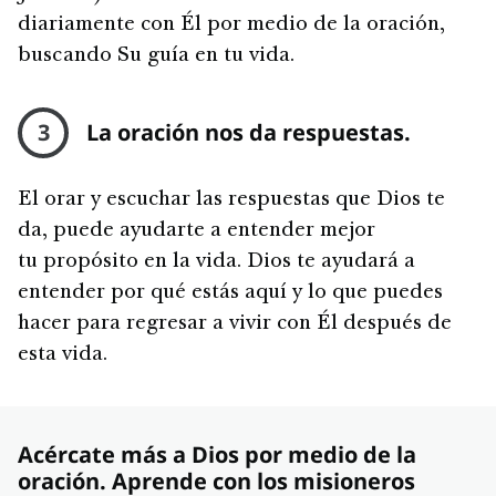
diariamente con Él por medio de la oración,
buscando Su guía en tu vida.
3
La oración nos da respuestas.
El orar y escuchar las respuestas que Dios te
da, puede ayudarte a entender mejor
tu propósito en la vida. Dios te ayudará a
entender por qué estás aquí y lo que puedes
hacer para regresar a vivir con Él después de
esta vida.
Acércate más a Dios por medio de la
oración. Aprende con los misioneros