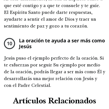
que esté contigo y a que te consuele y te guíe.
El Espíritu Santo puede darte respuestas,
ayudarte a sentir el amor de Dios y traer un
sentimiento de paz y gozo a tu corazón.
La oración te ayuda a ser más como
10
Jesús
Jesús puso el ejemplo perfecto de la oración. Si
te esfuerzas por seguir Su ejemplo por medio
de la oración, podrás llegar a ser más como Él y
desarrollarás una mejor relación con Jesús y
con el Padre Celestial.
Artículos Relacionados