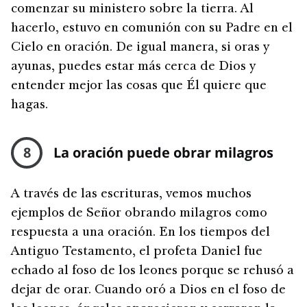
comenzar su ministero sobre la tierra. Al
hacerlo, estuvo en comunión con su Padre en el
Cielo en oración. De igual manera, si oras y
ayunas, puedes estar más cerca de Dios y
entender mejor las cosas que Él quiere que
hagas.
8
La oración puede obrar milagros
A través de las escrituras, vemos muchos
ejemplos de Señor obrando milagros como
respuesta a una oración. En los tiempos del
Antiguo Testamento, el profeta Daniel fue
echado al foso de los leones porque se rehusó a
dejar de orar. Cuando oró a Dios en el foso de