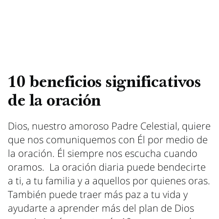
10 beneficios significativos
de la oración
Dios, nuestro amoroso Padre Celestial, quiere
que nos comuniquemos con Él por medio de
la oración. Él siempre nos escucha cuando
oramos. La oración diaria puede bendecirte
a ti, a tu familia y a aquellos por quienes oras.
También puede traer más paz a tu vida y
ayudarte a aprender más del plan de Dios