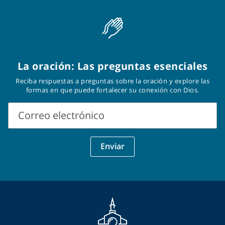
La oración: Las preguntas esenciales
Reciba respuestas a preguntas sobre la oración y explore las
formas en que puede fortalecer su conexión con Dios.
Correo electrónico
Correo
Enviar
electrónico