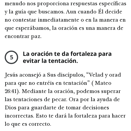
menudo nos proporciona respuestas específicas
y la guía que buscamos. Aun cuando Él decide
no contestar inmediatamente o en la manera en
que esperábamos, la oración es una manera de
encontrar paz.
La oración te da fortaleza para
5
evitar la tentación.
Jesús aconsejó a Sus discípulos, “Velad y orad
para que no entréis en tentación” ( Mateo
26:41). Mediante la oración, podemos superar
las tentaciones de pecar. Ora por la ayuda de
Dios para guardarte de tomar decisiones
incorrectas. Esto te dará la fortaleza para hacer
lo que es correcto.