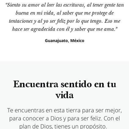
“Siento su amor al leer las escrituras, al tener gente tan
buena en mi vida, al saber que me protege de
tentaciones y al yo ser feliz por lo que tengo. Eso me
hace ser agradecida con él y saber que me ama.”
Guanajuato, México
Encuentra sentido en tu
vida
Te encuentras en esta tierra para ser mejor,
para conocer a Dios y para ser feliz. Con el
plan de Dios, tienes un propósito.