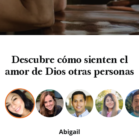
Descubre cómo sienten el
amor de Dios otras personas
Abigail