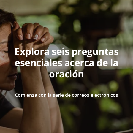
Explora seis preguntas
esenciales acerca de la
oración
Comienza con la serie de correos electrónicos