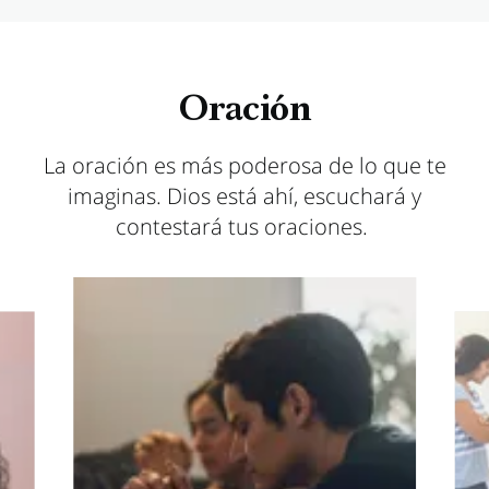
Oración
La oración es más poderosa de lo que te
imaginas. Dios está ahí, escuchará y
contestará tus oraciones.