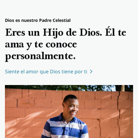
Dios es nuestro Padre Celestial
Eres un Hijo de Dios. Él te
ama y te conoce
personalmente.
Siente el amor que Dios tiene por ti