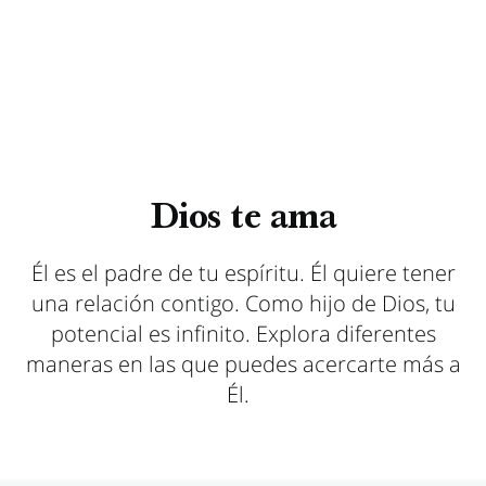
Dios te ama
Él es el padre de tu espíritu. Él quiere tener
una relación contigo. Como hijo de Dios, tu
potencial es infinito. Explora diferentes
maneras en las que puedes acercarte más a
Él.