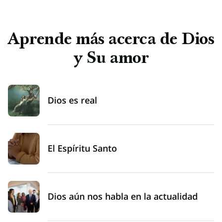
Aprende más acerca de Dios
y Su amor
Dios es real
El Espíritu Santo
Dios aún nos habla en la actualidad