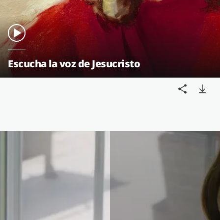
Escucha la voz de Jesucristo