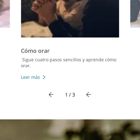
Cómo orar
Sigue cuatro pasos sencillos y aprende cómo
orar.
Leer más
1 / 3