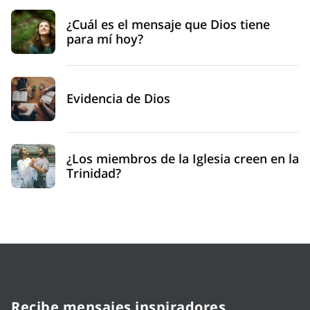
¿Cuál es el mensaje que Dios tiene
para mí hoy?
Evidencia de Dios
¿Los miembros de la Iglesia creen en la
Trinidad?
Recibe mensajes inspiradores