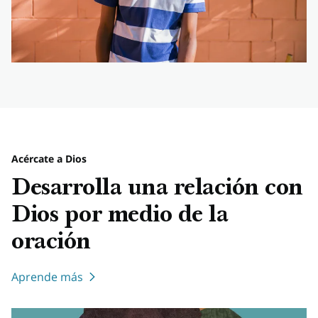
Acércate a Dios
Desarrolla una relación con
Dios por medio de la
oración
Aprende más