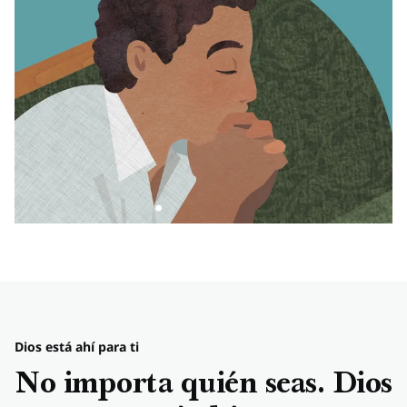
Dios está ahí para ti
No importa quién seas. Dios