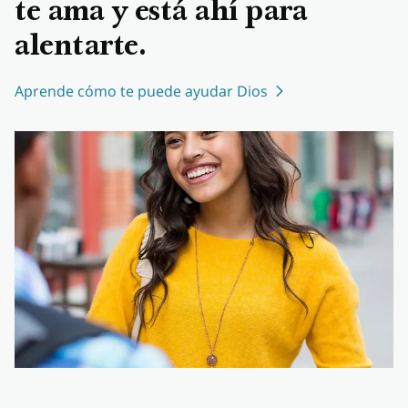
te ama y está ahí para
alentarte.
Aprende cómo te puede ayudar Dios