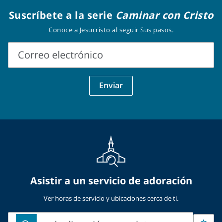
Suscríbete a la serie
Caminar con Cristo
Conoce a Jesucristo al seguir Sus pasos.
Correo electrónico
Correo
Enviar
electrónico
Asistir a un servicio de adoración
Ver horas de servicio y ubicaciones cerca de ti.