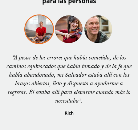
para las personas
“A pesar de los errores que había cometido, de los
caminos equivocados que había tomado y de la fe que
había abandonado, mi Salvador estaba allí con los
brazos abiertos, listo y dispuesto a ayudarme a
regresar. Él estaba allí para elevarme cuando más lo
necesitaba”.
Rich