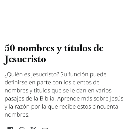
50 nombres y títulos de
Jesucristo
¿Quién es Jesucristo? Su función puede
definirse en parte con los cientos de
nombres y títulos que se le dan en varios
pasajes de la Biblia. Aprende más sobre Jesús
y la razón por la que recibe estos cincuenta
nombres.