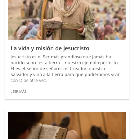
La vida y misión de Jesucristo
Jesucristo es el Ser más grandioso que jamás ha
nacido sobre esta tierra – nuestro ejemplo perfecto.
Él es el Señor de señores, el Creador, nuestro
Salvador y vino a la tierra para que pudiéramos vivir
con Dios otra vez.
LEER MÁS