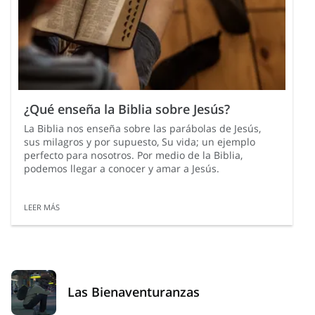
¿Qué enseña la Biblia sobre Jesús?
La Biblia nos enseña sobre las parábolas de Jesús,
sus milagros y por supuesto, Su vida; un ejemplo
perfecto para nosotros. Por medio de la Biblia,
podemos llegar a conocer y amar a Jesús.
LEER MÁS
Las Bienaventuranzas