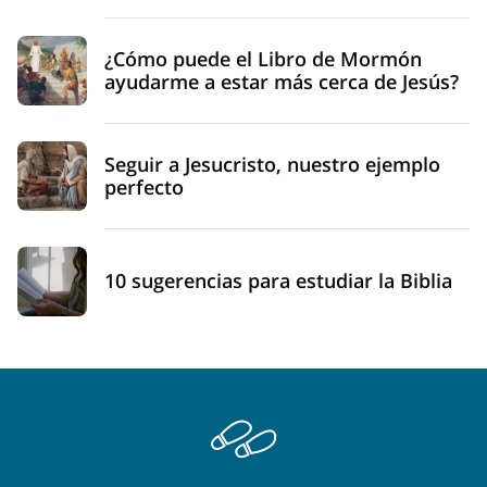
¿Cómo puede el Libro de Mormón
ayudarme a estar más cerca de Jesús?
Seguir a Jesucristo, nuestro ejemplo
perfecto
10 sugerencias para estudiar la Biblia