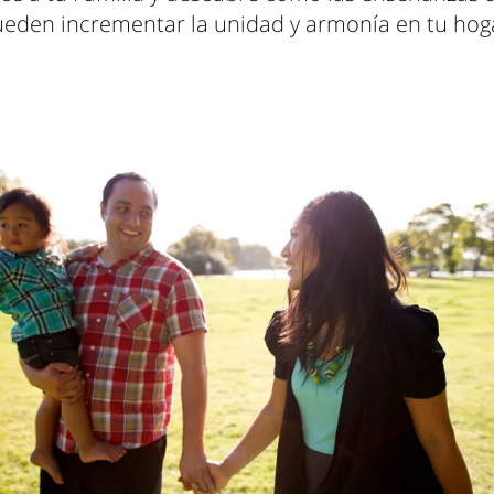
eden incrementar la unidad y armonía en tu hog