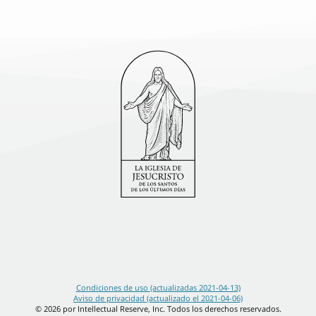
Condiciones de uso (actualizadas 2021-04-13)
Aviso de privacidad (actualizado el 2021-04-06)
© 2026 por Intellectual Reserve, Inc. Todos los derechos reservados.