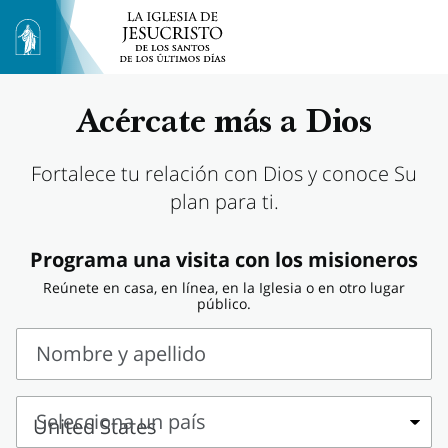
Acércate más a Dios
Fortalece tu relación con Dios y conoce Su
plan para ti.
Programa una visita con los misioneros
Reúnete en casa, en línea, en la Iglesia o en otro lugar
público.
Nombre y apellido
Nombre
y
Selecciona un país