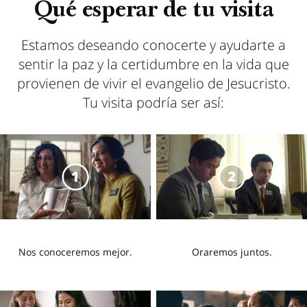
Qué esperar de tu visita
Estamos deseando conocerte y ayudarte a
sentir la paz y la certidumbre en la vida que
provienen de vivir el evangelio de Jesucristo.
Tu visita podría ser así:
Nos conoceremos mejor.
Oraremos juntos.