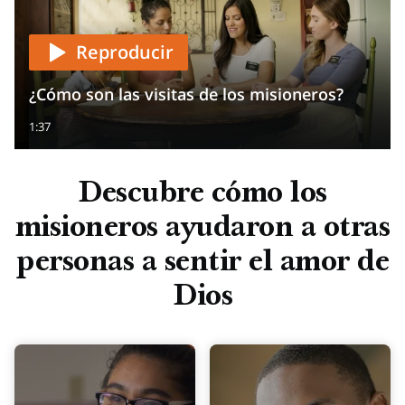
Reproducir
¿Cómo son las visitas de los misioneros?
1:37
Descubre cómo los
misioneros ayudaron a otras
personas a sentir el amor de
Dios