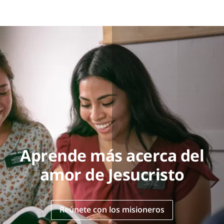
Aprende más acerca del
amor de Jesucristo
Reúnete con los misioneros