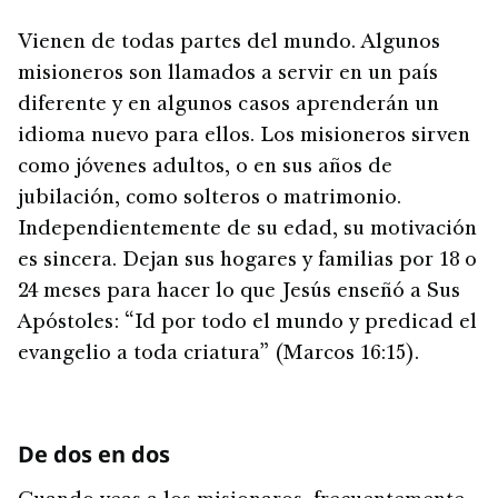
Vienen de todas partes del mundo. Algunos
misioneros son llamados a servir en un país
diferente y en algunos casos aprenderán un
idioma nuevo para ellos. Los misioneros sirven
como jóvenes adultos, o en sus años de
jubilación, como solteros o matrimonio.
Independientemente de su edad, su motivación
es sincera. Dejan sus hogares y familias por 18 o
24 meses para hacer lo que Jesús enseñó a Sus
Apóstoles: “Id por todo el mundo y predicad el
evangelio a toda criatura” (Marcos 16:15).
De dos en dos