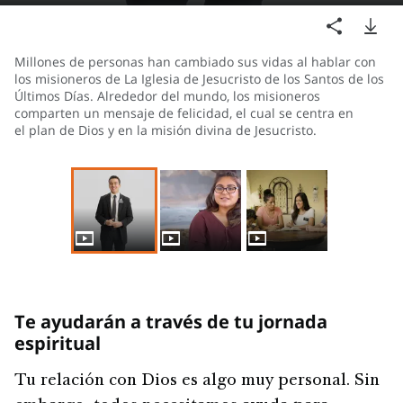
Millones de personas han cambiado sus vidas al hablar con
los misioneros de La Iglesia de Jesucristo de los Santos de los
Últimos Días. Alrededor del mundo, los misioneros
comparten un mensaje de felicidad, el cual se centra en
el plan de Dios y en la misión divina de Jesucristo.
Te ayudarán a través de tu jornada
espiritual
Tu relación con Dios es algo muy personal. Sin