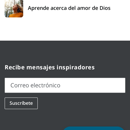
Aprende acerca del amor de Dios
Recibe mensajes inspiradores
Correo electrónico
Correo
Suscríbete
electrónico