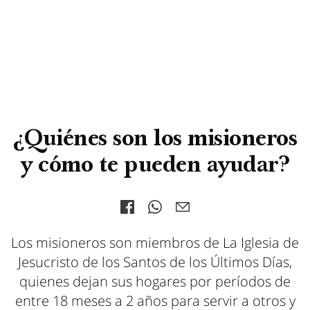
¿Quiénes son los misioneros
y cómo te pueden ayudar?
Los misioneros son miembros de La Iglesia de
Jesucristo de los Santos de los Últimos Días,
quienes dejan sus hogares por períodos de
entre 18 meses a 2 años para servir a otros y