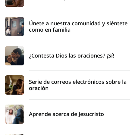
Únete a nuestra comunidad y siéntete
como en familia
¿Contesta Dios las oraciones? ¡Sí!
Serie de correos electrónicos sobre la
oración
Aprende acerca de Jesucristo