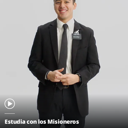
Estudia con los Misioneros