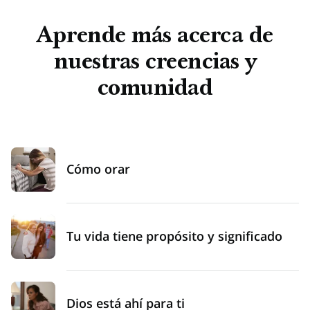
Aprende más acerca de
nuestras creencias y
comunidad
Cómo orar
Tu vida tiene propósito y significado
Dios está ahí para ti