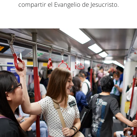
compartir el Evangelio de Jesucristo.