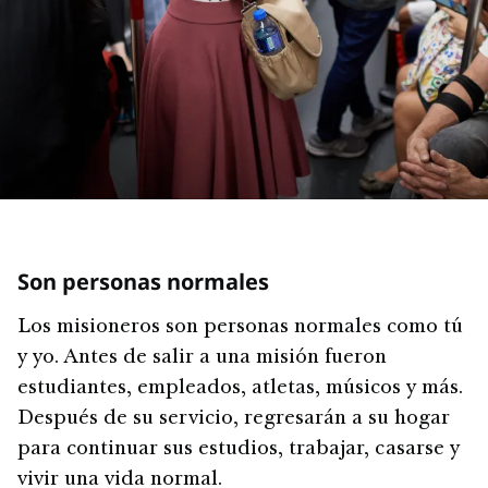
Son personas normales
Los misioneros son personas normales como tú
y yo. Antes de salir a una misión fueron
estudiantes, empleados, atletas, músicos y más.
Después de su servicio, regresarán a su hogar
para continuar sus estudios, trabajar, casarse y
vivir una vida normal.