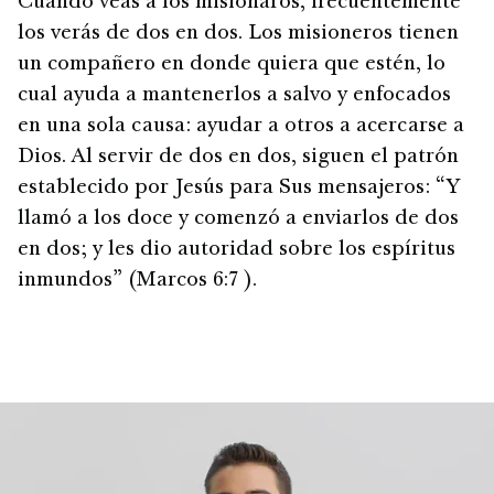
Cuando veas a los misionaros, frecuentemente
los verás de dos en dos. Los misioneros tienen
un compañero en donde quiera que estén, lo
cual ayuda a mantenerlos a salvo y enfocados
en una sola causa: ayudar a otros a acercarse a
Dios. Al servir de dos en dos, siguen el patrón
establecido por Jesús para Sus mensajeros: “Y
llamó a los doce y comenzó a enviarlos de dos
en dos; y les dio autoridad sobre los espíritus
inmundos” (Marcos 6:7 ).