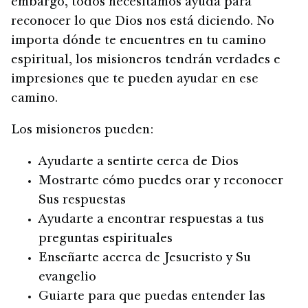
embargo, todos necesitamos ayuda para
reconocer lo que Dios nos está diciendo. No
importa dónde te encuentres en tu camino
espiritual, los misioneros tendrán verdades e
impresiones que te pueden ayudar en ese
camino.
Los misioneros pueden:
Ayudarte a sentirte cerca de Dios
Mostrarte cómo puedes orar y reconocer
Sus respuestas
Ayudarte a encontrar respuestas a tus
preguntas espirituales
Enseñarte acerca de Jesucristo y Su
evangelio
Guiarte para que puedas entender las