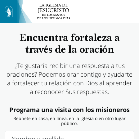
Encuentra fortaleza a
través de la oración
¿Te gustaría recibir una respuesta a tus
oraciones? Podemos orar contigo y ayudarte
a fortalecer tu relación con Dios al aprender
a reconocer Sus respuestas.
Programa una visita con los misioneros
Reúnete en casa, en línea, en la Iglesia o en otro lugar
público.
Nombre y apellido