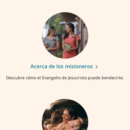
Acerca de los misioneros
Descubre cómo el Evangelio de Jesucristo puede bendecirte.