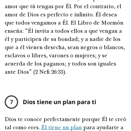
amor que tú tengas por Él. Por el contrario, el
amor de Dios es perfecto e infinito. Él desea
que todos vengamos a Él. El Libro de Mormón
enseña: “Él invita a todos ellos a que vengan a
él y participen de su bondad; y a nadie de los
que a él vienen desecha, sean negros o blancos,
esclavos o libres, varones o mujeres; y se
acuerda de los paganos; y todos son iguales
ante Dios” (2 Nefi 26:33).
7
Dios tiene un plan para ti
Dios te conoce perfectamente porque Él te creó
tal como eres.
Él tiene un plan
para ayudarte a