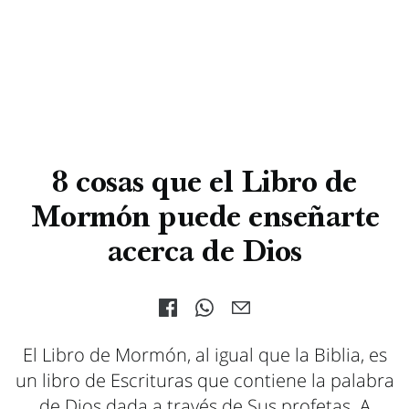
8 cosas que el Libro de
Mormón puede enseñarte
acerca de Dios
El Libro de Mormón, al igual que la Biblia, es
un libro de Escrituras que contiene la palabra
de Dios dada a través de Sus profetas. A