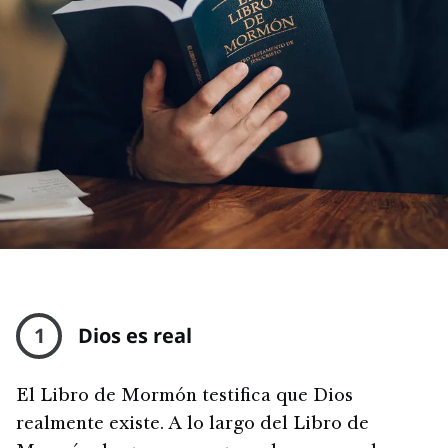
1
Dios es real
El Libro de Mormón testifica que Dios
realmente existe. A lo largo del Libro de