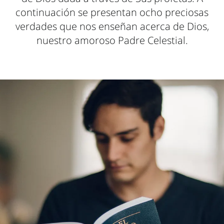
continuación se presentan ocho preciosas
verdades que nos enseñan acerca de Dios,
nuestro amoroso Padre Celestial.