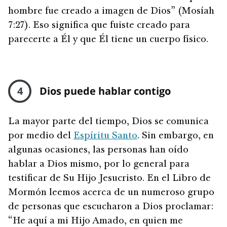
hombre fue creado a imagen de Dios” (Mosíah
7:27). Eso significa que fuiste creado para
parecerte a Él y que Él tiene un cuerpo físico.
4
Dios puede hablar contigo
La mayor parte del tiempo, Dios se comunica
por medio del
Espíritu Santo
. Sin embargo, en
algunas ocasiones, las personas han oído
hablar a Dios mismo, por lo general para
testificar de Su Hijo Jesucristo. En el Libro de
Mormón leemos acerca de un numeroso grupo
de personas que escucharon a Dios proclamar:
“He aquí a mi Hijo Amado, en quien me