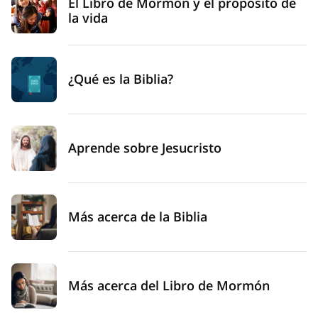
El Libro de Mormón y el propósito de
la vida
¿Qué es la Biblia?
Aprende sobre Jesucristo
Más acerca de la Biblia
Más acerca del Libro de Mormón