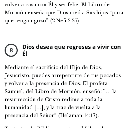
volver a casa con Él y ser feliz. El Libro de
Mormón enseña que Dios creó a Sus hijos “para
que tengan gozo” (2 Nefi 2:25).
Dios desea que regreses a vivir con
8
Él
Mediante el sacrificio del Hijo de Dios,
Jesucristo, puedes arrepentirte de tus pecados
y volver a la presencia de Dios. El profeta
Samuel, del Libro de Mormón, enseñó: “… la
resurrección de Cristo redime a toda la
humanidad […], y la trae de vuelta a la
presencia del Señor” (Helamán 14:17).