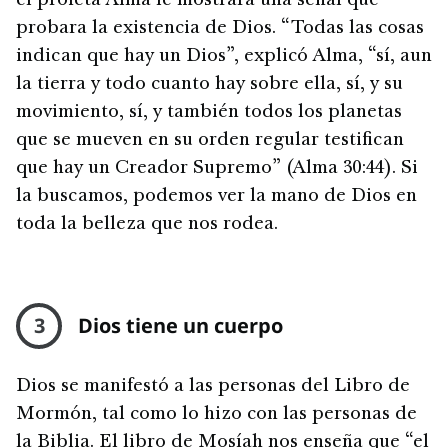
el profeta Alma le mostrara una señal que
probara la existencia de Dios. “Todas las cosas
indican que hay un Dios”, explicó Alma, “sí, aun
la tierra y todo cuanto hay sobre ella, sí, y su
movimiento, sí, y también todos los planetas
que se mueven en su orden regular testifican
que hay un Creador Supremo” (Alma 30:44). Si
la buscamos, podemos ver la mano de Dios en
toda la belleza que nos rodea.
3
Dios tiene un cuerpo
Dios se manifestó a las personas del Libro de
Mormón, tal como lo hizo con las personas de
la Biblia. El libro de Mosíah nos enseña que “el