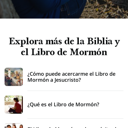
Explora más de la Biblia y
el Libro de Mormón
¿Cómo puede acercarme el Libro de
Mormón a Jesucristo?
¿Qué es el Libro de Mormón?