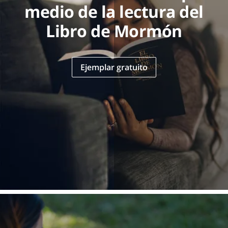
medio de la lectura del
Libro de Mormón
Ejemplar gratuito