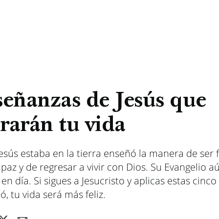
señanzas de Jesús que
rarán tu vida
esús estaba en la tierra enseñó la manera de ser fe
paz y de regresar a vivir con Dios. Su Evangelio a
 en día. Si sigues a Jesucristo y aplicas estas cinco
, tu vida será más feliz.