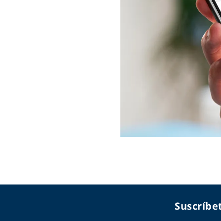
Suscríbet