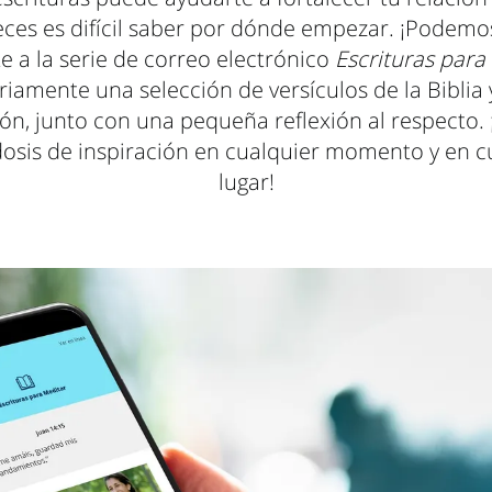
eces es difícil saber por dónde empezar. ¡Podemo
e a la serie de correo electrónico
Escrituras para
riamente una selección de versículos de la Biblia 
, junto con una pequeña reflexión al respecto. ¡
dosis de inspiración en cualquier momento y en c
lugar!