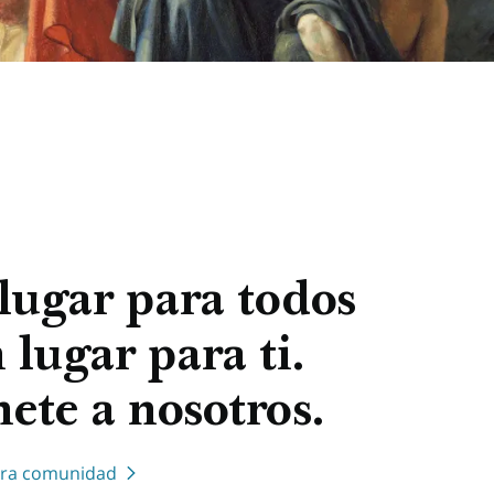
lugar para todos
 lugar para ti.
ete a nosotros.
tra comunidad