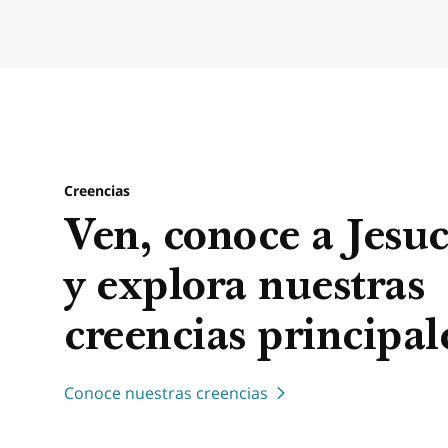
Creencias
Ven, conoce a Jesuc
y explora nuestras
creencias principal
Conoce nuestras creencias