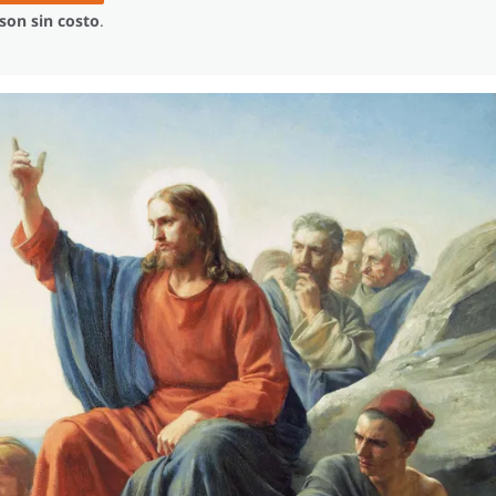
son sin costo
.