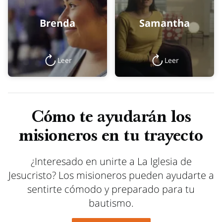
Brenda
Samantha
Leer
Leer
Cómo te ayudarán los
misioneros en tu trayecto
¿Interesado en unirte a La Iglesia de
Jesucristo? Los misioneros pueden ayudarte a
sentirte cómodo y preparado para tu
bautismo.