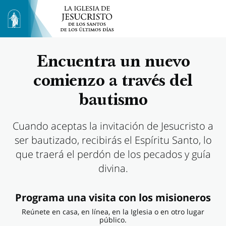
Encuentra un nuevo
comienzo a través del
bautismo
Cuando aceptas la invitación de Jesucristo a
ser bautizado, recibirás el Espíritu Santo, lo
que traerá el perdón de los pecados y guía
divina.
Programa una visita con los misioneros
Reúnete en casa, en línea, en la Iglesia o en otro lugar
público.