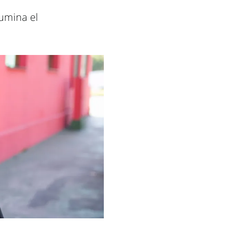
lumina el