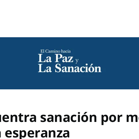
entra sanación por m
a esperanza