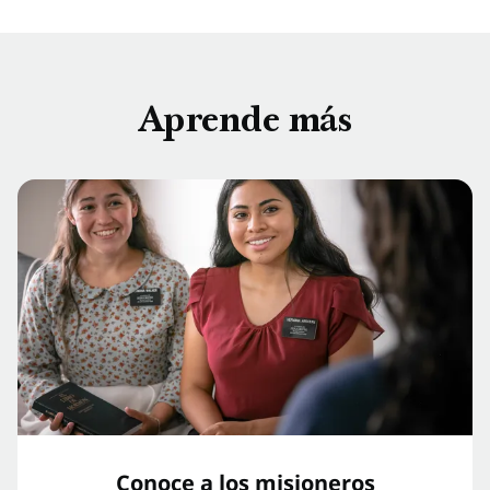
Aprende más
Conoce a los misioneros