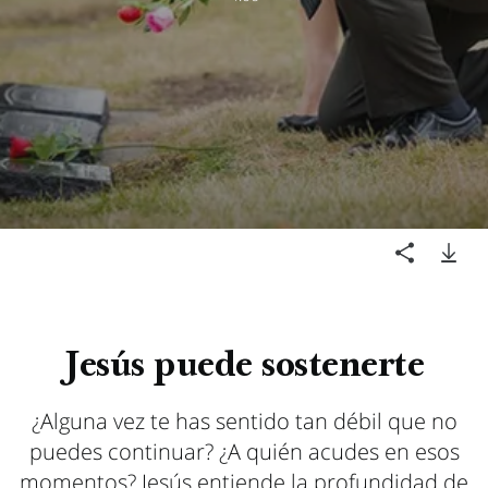
Jesús puede sostenerte
¿Alguna vez te has sentido tan débil que no
puedes continuar? ¿A quién acudes en esos
momentos? Jesús entiende la profundidad de