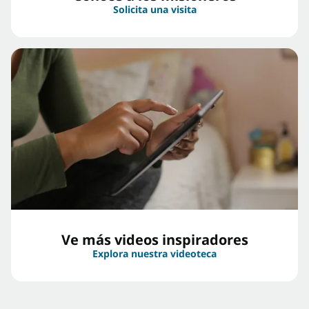
Solicita una visita
Ve más videos inspiradores
Explora nuestra videoteca