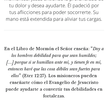
tu dolor y desea ayudarte. Él padeció por
tus aflicciones para poder socorrerte. Su
mano está extendida para aliviar tus cargas.
En el Libro de Mormón el Señor enseña: “
Doy a
los hombres debilidad para que sean humildes;
[...] porque si se humillan ante mí, y tienen fe en mí,
entonces haré que las cosa débiles sean fuertes para
ellos
” (Eter 12:27). Los misioneros pueden
enseñarte cómo el Evangelio de Jesucristo
puede ayudarte a convertir tus debilidades en
fortalezas.