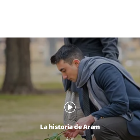
La historia de Aram
4:06