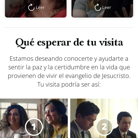
Leer
Leer
Qué esperar de tu visita
Estamos deseando conocerte y ayudarte a
sentir la paz y la certidumbre en la vida que
provienen de vivir el evangelio de Jesucristo.
Tu visita podría ser así: