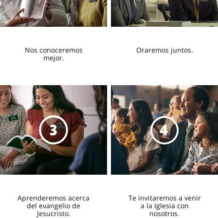
Nos conoceremos
Oraremos juntos.
mejor.
Aprenderemos acerca
Te invitaremos a venir
del evangelio de
a la Iglesia con
Jesucristo.
nosotros.