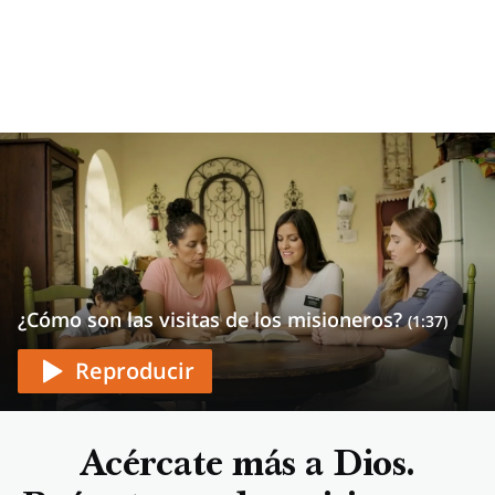
¿Cómo son las visitas de los misioneros?
(1:37)
Reproducir
Acércate más a Dios.