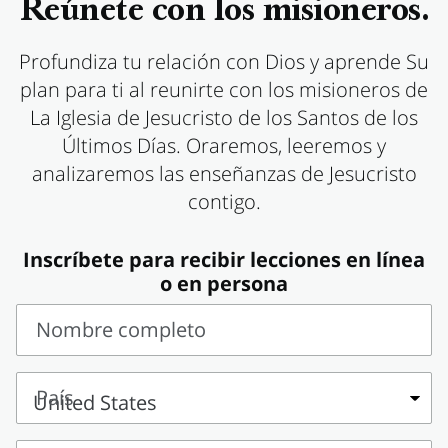
Reúnete con los misioneros.
Profundiza tu relación con Dios y aprende Su
plan para ti al reunirte con los misioneros de
La Iglesia de Jesucristo de los Santos de los
Últimos Días. Oraremos, leeremos y
analizaremos las enseñanzas de Jesucristo
contigo.
Inscríbete para recibir lecciones en línea
o en persona
Nombre completo
Nombre
completo
País
País