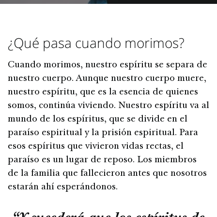
¿Qué pasa cuando morimos?
Cuando morimos, nuestro espíritu se separa de
nuestro cuerpo. Aunque nuestro cuerpo muere,
nuestro espíritu, que es la esencia de quienes
somos, continúa viviendo. Nuestro espíritu va al
mundo de los espíritus, que se divide en el
paraíso espiritual y la prisión espiritual. Para
esos espíritus que vivieron vidas rectas, el
paraíso es un lugar de reposo. Los miembros
de la familia que fallecieron antes que nosotros
estarán ahí esperándonos.