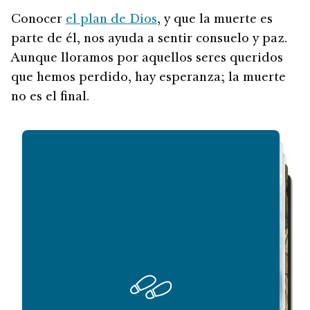
Conocer
el plan de Dios
, y que la muerte es
parte de él, nos ayuda a sentir consuelo y paz.
Aunque lloramos por aquellos seres queridos
que hemos perdido, hay esperanza; la muerte
no es el final.