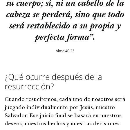
su cuerpo; sí, ni un cabello de la
cabeza se perderá, sino que todo
será restablecido a su propia y
perfecta forma”.
Alma 40:23
¿Qué ocurre después de la
resurrección?
Cuando resucitemos, cada uno de nosotros será
juzgado individualmente por Jesús, nuestro
Salvador. Ese juicio final se basará en nuestros
deseos, nuestros hechos y nuestras decisiones.