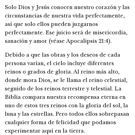
Solo Dios y Jesús conocen nuestro corazón y las
circunstancias de nuestra vida perfectamente,
así que solo ellos pueden juzgarnos
perfectamente. Ese juicio será de misericordia,
sanación y amor (véase Apocalipsis 21:4).
Debido a que las obras y los deseos de cada
persona varían, el cielo incluye diferentes
reinos o grados de gloria. Al reino más alto,
donde mora Dios, se le llama el reino celestial,
seguido de los reinos terrestre y telestial. La
Biblia compara nuestra recompensa eterna en
uno de estos tres reinos con la gloria del sol, la
luna y las estrellas. Pero todos ellos sobrepasan
cualquier forma de felicidad que podamos
experimentar aquí en la tierra.