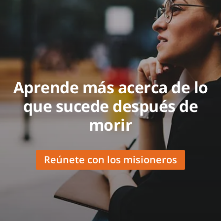
Aprende más acerca de lo
que sucede después de
morir
Reúnete con los misioneros