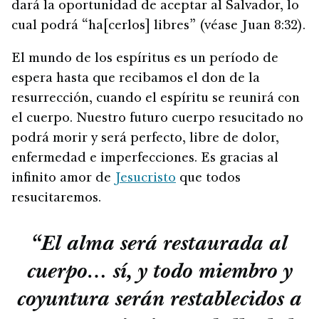
dará la oportunidad de aceptar al Salvador, lo
cual podrá “ha[cerlos] libres” (véase Juan 8:32).
El mundo de los espíritus es un período de
espera hasta que recibamos el don de la
resurrección, cuando el espíritu se reunirá con
el cuerpo. Nuestro futuro cuerpo resucitado no
podrá morir y será perfecto, libre de dolor,
enfermedad e imperfecciones. Es gracias al
infinito amor de
Jesucristo
que todos
resucitaremos.
“El alma será restaurada al
cuerpo… sí, y todo miembro y
coyuntura serán restablecidos a