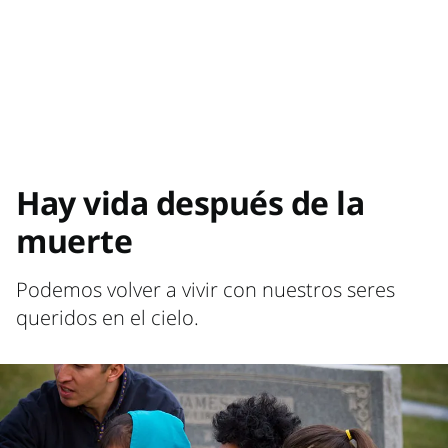
Hay vida después de la
muerte
Podemos volver a vivir con nuestros seres
queridos en el cielo.