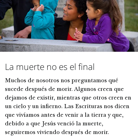
La muerte no es el final
Muchos de nosotros nos preguntamos qué
sucede después de morir. Algunos creen que
dejamos de existir, mientras que otros creen en
un cielo y un infierno. Las Escrituras nos dicen
que vivíamos antes de venir a la tierra y que,
debido a que Jesús venció la muerte,
seguiremos viviendo después de morir.