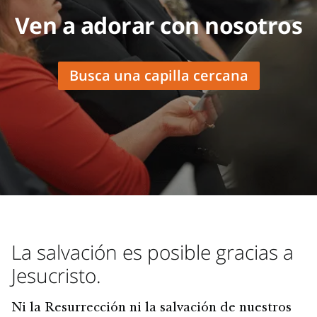
Ven a adorar con nosotros
Busca una capilla cercana
La salvación es posible gracias a
Jesucristo.
Ni la Resurrección ni la salvación de nuestros