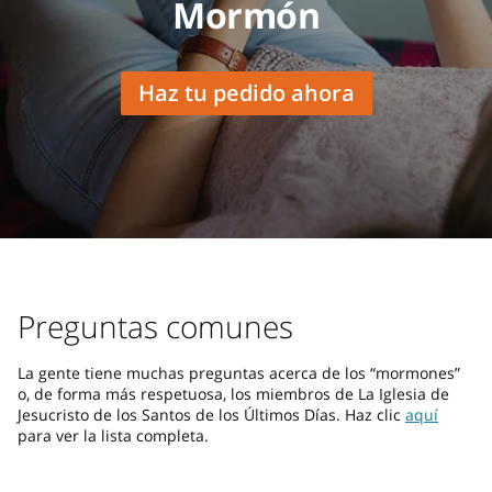
Mormón
Haz tu pedido ahora
Preguntas comunes
La gente tiene muchas preguntas acerca de los “mormones”
o, de forma más respetuosa, los miembros de La Iglesia de
Jesucristo de los Santos de los Últimos Días. Haz clic
aquí
para ver la lista completa.