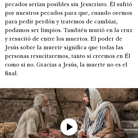
pecados serían posibles sin Jesucristo. Él sufrió
por nuestros pecados para que, cuando oremos
para pedir perdón y tratemos de cambiar,
podamos ser limpios. También murió en la cruz
y resucitó de entre los muertos. El poder de
Jesús sobre la muerte significa que todas las
personas resucitaremos, tanto si creemos en Él
como si no. Gracias a Jesús, la muerte no es el
final.