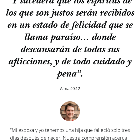
“Y sucederá que los espíritus de
los que son justos serán recibidos
en un estado de felicidad que se
llama paraíso… donde
descansarán de todas sus
aflicciones, y de todo cuidado y
pena”.
Alma 40:12
“Mi esposa y yo tenemos una hija que falleció solo tres
días después de nacer. Nuestra comprensión acerca