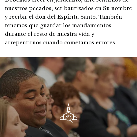
Debemos creer en Jesucristo, arrepentirnos de
nuestros pecados, ser bautizados en Su nombre
y recibir el don del Espíritu Santo. También
tenemos que guardar los mandamientos
durante el resto de nuestra vida y
arrepentirnos cuando cometamos errores.