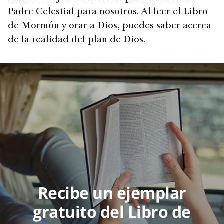
Padre Celestial para nosotros. Al leer el Libro
de Mormón y orar a Dios, puedes saber acerca
de la realidad del plan de Dios.
Recibe un ejemplar
gratuito del Libro de