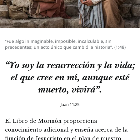
“Fue algo inimaginable, imposible, incalculable, sin
precedentes; un acto único que cambió la historia”. (1:48)
“Yo soy la resurrección y la vida;
el que cree en mí, aunque esté
muerto, vivirá”.
Juan 11:25
El Libro de Mormón proporciona
conocimiento adicional y enseña acerca de la
función de Jesucristo en el plan de nuestro