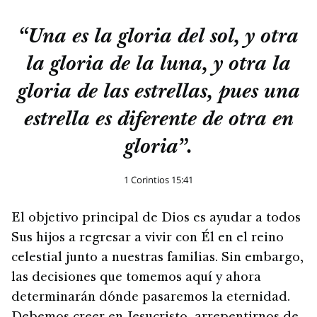
“Una es la gloria del sol, y otra
la gloria de la luna, y otra la
gloria de las estrellas, pues una
estrella es diferente de otra en
gloria”.
1 Corintios 15:41
El objetivo principal de Dios es ayudar a todos
Sus hijos a regresar a vivir con Él en el reino
celestial junto a nuestras familias. Sin embargo,
las decisiones que tomemos aquí y ahora
determinarán dónde pasaremos la eternidad.