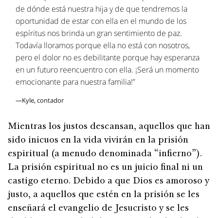
de dónde está nuestra hija y de que tendremos la
oportunidad de estar con ella en el mundo de los
espíritus nos brinda un gran sentimiento de paz.
Todavía lloramos porque ella no está con nosotros,
pero el dolor no es debilitante porque hay esperanza
en un futuro reencuentro con ella. ¡Será un momento
emocionante para nuestra familia!”
—Kyle, contador
Mientras los justos descansan, aquellos que han
sido inicuos en la vida vivirán en la prisión
espiritual (a menudo denominada “infierno”).
La prisión espiritual no es un juicio final ni un
castigo eterno. Debido a que Dios es amoroso y
justo, a aquellos que estén en la prisión se les
enseñará el evangelio de Jesucristo y se les