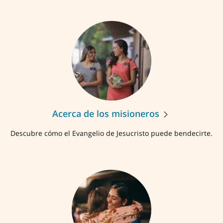
Acerca de los misioneros
Descubre cómo el Evangelio de Jesucristo puede bendecirte.