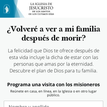
¿Volveré a ver a mi familia
después de morir?
La felicidad que Dios te ofrece después de
esta vida incluye la dicha de estar con las
personas que amas por la eternidad.
Descubre el plan de Dios para tu familia.
Programa una visita con los misioneros
Reúnete en casa, en línea, en la Iglesia o en otro lugar
público.
Nombre y apellido