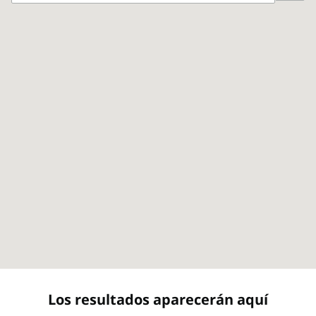
Dirección
Los resultados aparecerán aquí