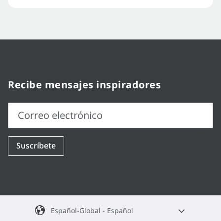
Recibe mensajes inspiradores
Correo electrónico
Correo
Suscríbete
electrónico
Español-Global - Español