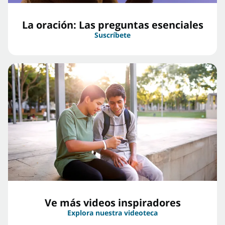
La oración: Las preguntas esenciales
Suscríbete
Ve más videos inspiradores
Explora nuestra videoteca