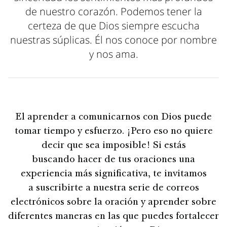
de nuestro corazón. Podemos tener la
certeza de que Dios siempre escucha
nuestras súplicas. Él nos conoce por nombre
y nos ama.
El aprender a comunicarnos con Dios puede
tomar tiempo y esfuerzo. ¡Pero eso no quiere
decir que sea imposible! Si estás
buscando hacer de tus oraciones una
experiencia más significativa, te invitamos
a suscribirte a nuestra serie de correos
electrónicos sobre la oración y aprender sobre
diferentes maneras en las que puedes fortalecer