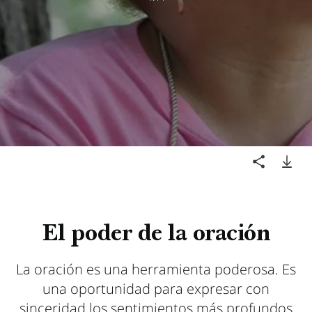
El poder de la oración
La oración es una herramienta poderosa. Es
una oportunidad para expresar con
sinceridad los sentimientos más profundos