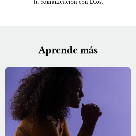
tu comunicación con Dios.
Aprende más